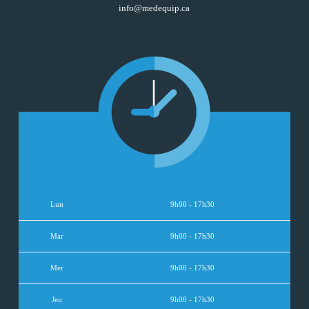
info@medequip.ca
Lun
9h00 - 17h30
Mar
9h00 - 17h30
Mer
9h00 - 17h30
Jeu
9h00 - 17h30