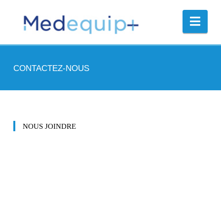
Nav
CONTACTEZ-NOUS
NOUS JOINDRE