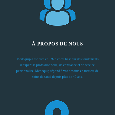
À PROPOS DE NOUS
Medequip a été créé en 1975 et est basé sur des fondements
d’expertise professionnelle, de confiance et de service
personnalisé. Medequip répond à vos besoins en matière de
soins de santé depuis plus de 40 ans.