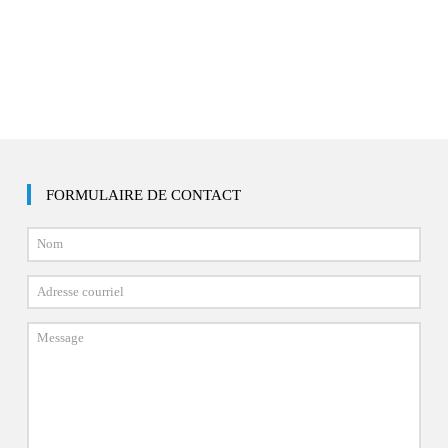
FORMULAIRE DE CONTACT