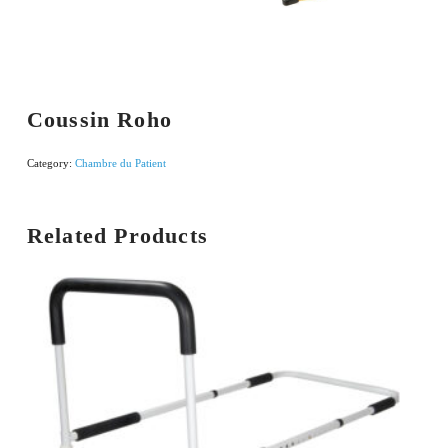
Coussin Roho
Category:
Chambre du Patient
Related Products