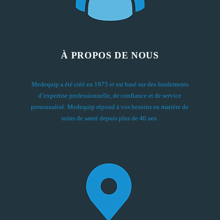
À PROPOS DE NOUS
Medequip a été créé en 1975 et est basé sur des fondements
d’expertise professionnelle, de confiance et de service
personnalisé. Medequip répond à vos besoins en matière de
soins de santé depuis plus de 40 ans.