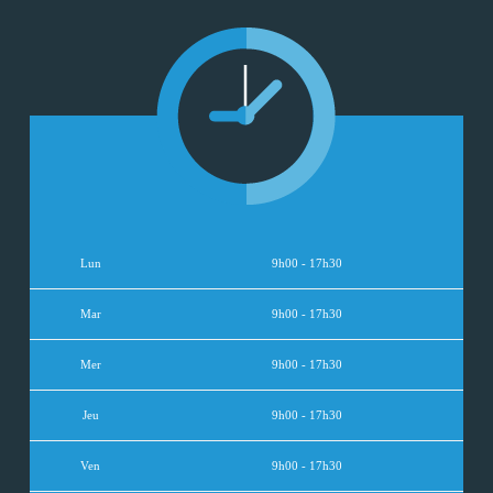
Lun
9h00 - 17h30
Mar
9h00 - 17h30
Mer
9h00 - 17h30
Jeu
9h00 - 17h30
Ven
9h00 - 17h30