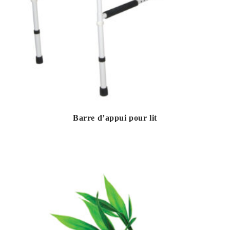
Barre d’appui pour lit