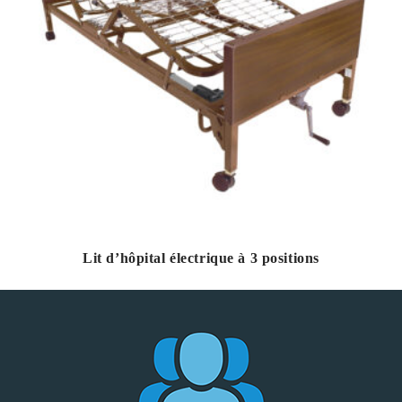
Lit d’hôpital électrique à 3 positions