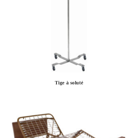
Tige à soluté