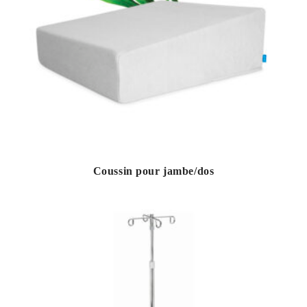
Coussin pour jambe/dos